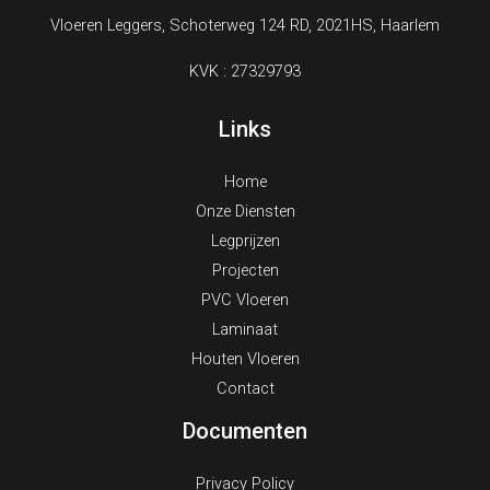
Vloeren Leggers, Schoterweg 124 RD, 2021HS, Haarlem
KVK : 27329793
Links
Home
Onze Diensten
Legprijzen
Projecten
PVC Vloeren
Laminaat
Houten Vloeren
Contact
Documenten
Privacy Policy